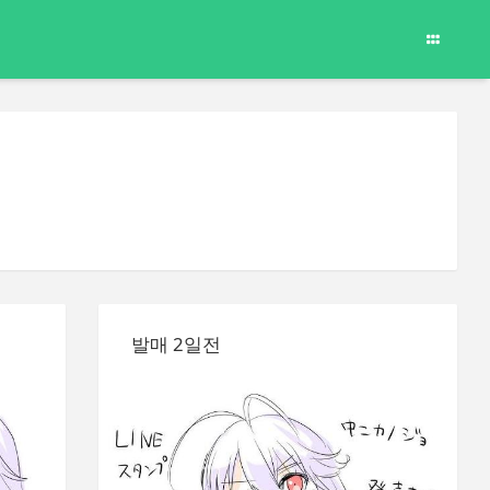
발매 2일전